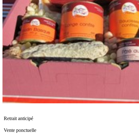
Retrait anticipé
Vente ponctuelle