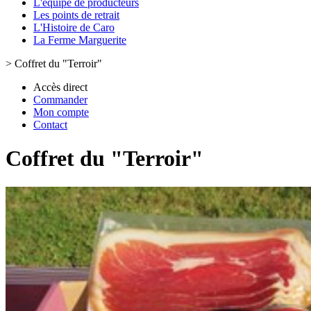
L'équipe de producteurs
Les points de retrait
L'Histoire de Caro
La Ferme Marguerite
>
Coffret du "Terroir"
Accès direct
Commander
Mon compte
Contact
Coffret du "Terroir"