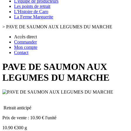
L'équipe de producteurs
Les points de retrait
L'Histoire de Caro
La Ferme Marguerite
>
PAVE DE SAUMON AUX LEGUMES DU MARCHE
Accès direct
Commander
Mon compte
Contact
PAVE DE SAUMON AUX
LEGUMES DU MARCHE
Retrait anticipé
Prix de vente :
10.90 € l'unité
10.90 €
300 g