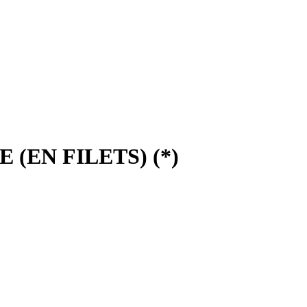
 (EN FILETS) (*)