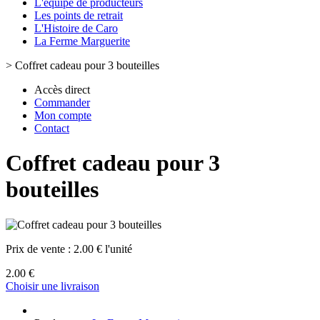
L'équipe de producteurs
Les points de retrait
L'Histoire de Caro
La Ferme Marguerite
>
Coffret cadeau pour 3 bouteilles
Accès direct
Commander
Mon compte
Contact
Coffret cadeau pour 3
bouteilles
Prix de vente :
2.00 € l'unité
2.00 €
Choisir une livraison